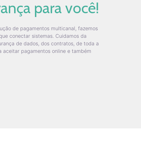
ança para você!
ução de pagamentos multicanal, fazemos
que conectar sistemas. Cuidamos da
urança de dados, dos contratos, de toda a
a aceitar pagamentos online e também