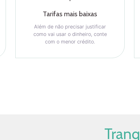
Tarifas mais baixas
Além de não precisar justificar
como vai usar o dinheiro, conte
com o menor crédito.
Tranq