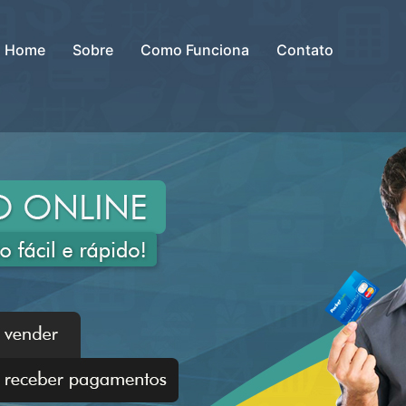
Home
Sobre
Como Funciona
Contato