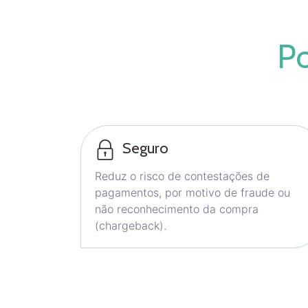
P
Seguro
Reduz o risco de contestações de
pagamentos, por motivo de fraude ou
não reconhecimento da compra
(chargeback).