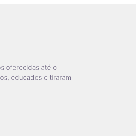
s oferecidas até o
dos, educados e tiraram