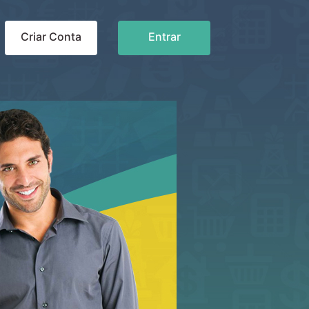
Criar Conta
Entrar