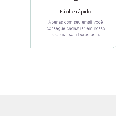
Fácil e rápido
Apenas com seu email você
consegue cadastrar em nosso
sistema, sem burocracia.