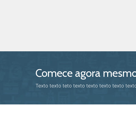
Comece agora mesm
Texto texto teto texto texto texto texto texto