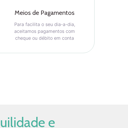
Meios de Pagamentos
Para facilita o seu dia-a-dia,
aceitamos pagamentos com
cheque ou débito em conta
uilidade e