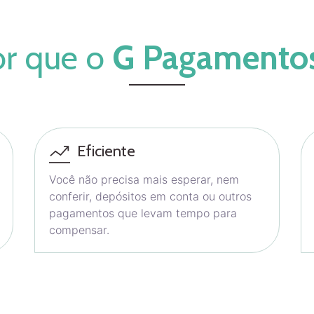
or que o
G Pagamento
Eficiente
Você não precisa mais esperar, nem
conferir, depósitos em conta ou outros
pagamentos que levam tempo para
compensar.