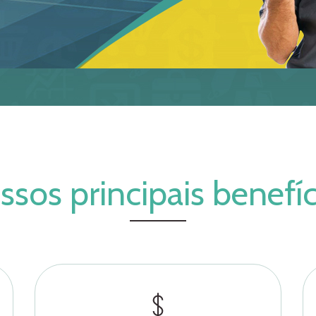
ssos principais benefíc