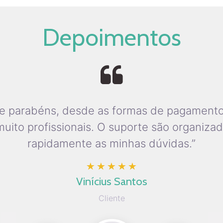
Depoimentos
e parabéns, desde as formas de pagamento
ito profissionais. O suporte são organiza
rapidamente as minhas dúvidas.”
Vinícius Santos
Cliente