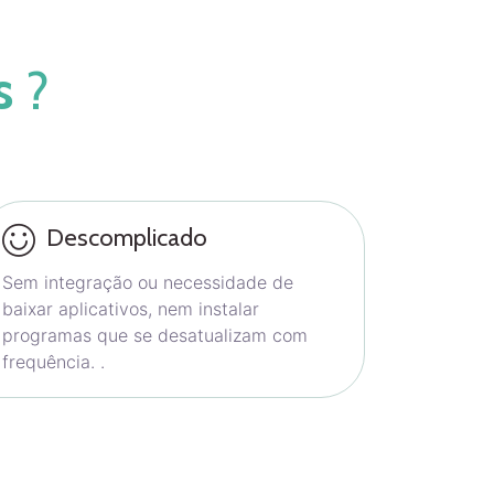
s
?
Descomplicado
Sem integração ou necessidade de
baixar aplicativos, nem instalar
programas que se desatualizam com
frequência. .