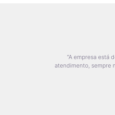
“A empresa está d
atendimento, sempre mu